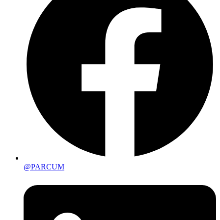
@PARCUM