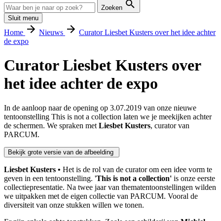
Zoeken
Sluit menu
Home
Nieuws
Curator Liesbet Kusters over het idee achter
de expo
Curator Liesbet Kusters over
het idee achter de expo
In de aanloop naar de opening op 3.07.2019 van onze nieuwe
tentoonstelling This is not a collection laten we je meekijken achter
de schermen. We spraken met
Liesbet Kusters
, curator van
PARCUM.
Bekijk grote versie van de afbeelding
Liesbet Kusters •
Het is de rol van de curator om een idee vorm te
geven in een tentoonstelling. '
This is not a collection'
is onze eerste
collectiepresentatie. Na twee jaar van thematentoonstellingen wilden
we uitpakken met de eigen collectie van PARCUM. Vooral de
diversiteit van onze stukken willen we tonen.