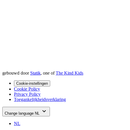
gebouwd door
Statik
, one of
The Kind Kids
Cookie-instellingen
Cookie Policy
Privacy Policy
Toegankelijkheidsverklaring
Change language
NL
NL