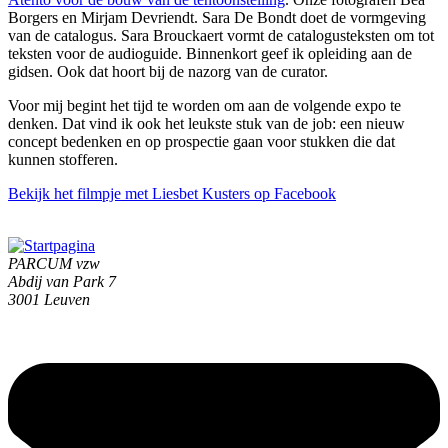
Borgers en Mirjam Devriendt. Sara De Bondt doet de vormgeving
van de catalogus. Sara Brouckaert vormt de catalogusteksten om tot
teksten voor de audioguide. Binnenkort geef ik opleiding aan de
gidsen. Ook dat hoort bij de nazorg van de curator.
Voor mij begint het tijd te worden om aan de volgende expo te
denken. Dat vind ik ook het leukste stuk van de job: een nieuw
concept bedenken en op prospectie gaan voor stukken die dat
kunnen stofferen.
Bekijk het filmpje met Liesbet Kusters op Facebook
PARCUM vzw
Abdij van Park 7
3001 Leuven