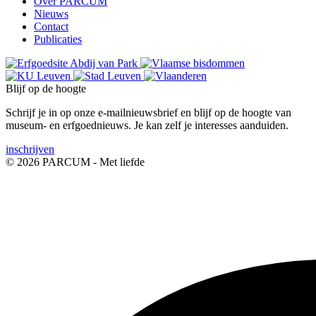
Over PARCUM
Nieuws
Contact
Publicaties
Blijf op de hoogte
Schrijf je in op onze e-mailnieuwsbrief en blijf op de hoogte van
museum- en erfgoednieuws. Je kan zelf je interesses aanduiden.
inschrijven
© 2026 PARCUM - Met
liefde